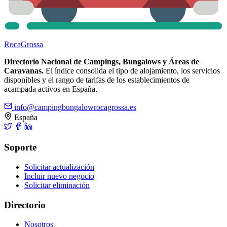
Roca
Grossa
Directorio Nacional de Campings, Bungalows y Áreas de
Caravanas.
El índice consolida el tipo de alojamiento, los servicios
disponibles y el rango de tarifas de los establecimientos de
acampada activos en España.
info@campingbungalowrocagrossa.es
España
Soporte
Solicitar actualización
Incluir nuevo negocio
Solicitar eliminación
Directorio
Nosotros