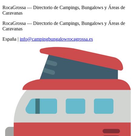
RocaGrossa — Directorio de Campings, Bungalows y Áreas de
Caravanas
RocaGrossa — Directorio de Campings, Bungalows y Áreas de
Caravanas
España
|
info@campingbungalowrocagrossa.es