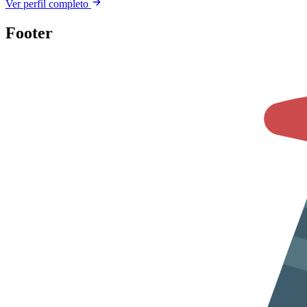
Ver perfil completo
Footer