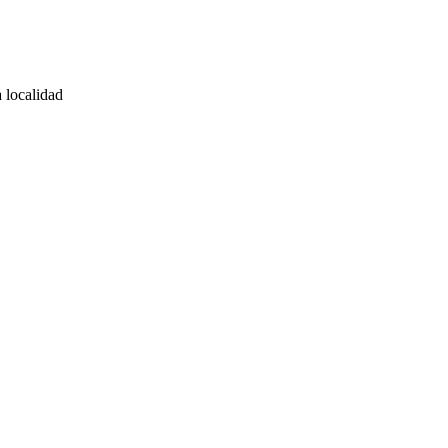
 localidad