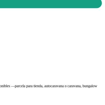
sponibles —parcela para tienda, autocaravana o caravana, bungalow