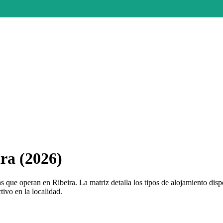
ra (2026)
 que operan en Ribeira. La matriz detalla los tipos de alojamiento di
tivo en la localidad.