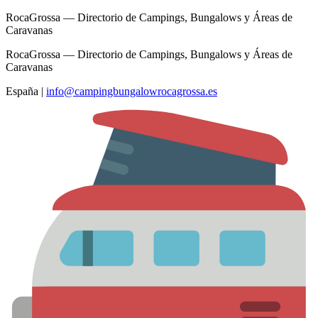
RocaGrossa — Directorio de Campings, Bungalows y Áreas de
Caravanas
RocaGrossa — Directorio de Campings, Bungalows y Áreas de
Caravanas
España
|
info@campingbungalowrocagrossa.es