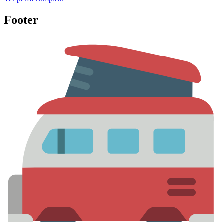
Footer