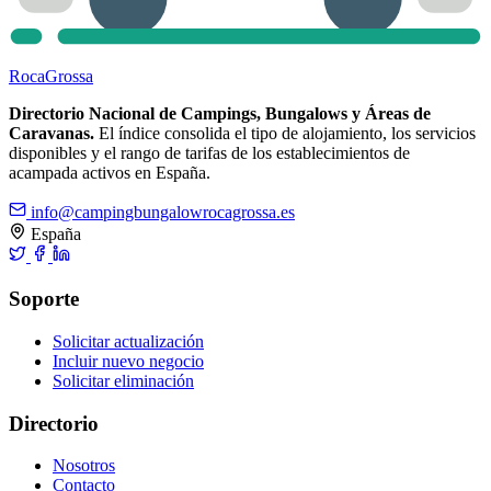
Roca
Grossa
Directorio Nacional de Campings, Bungalows y Áreas de
Caravanas.
El índice consolida el tipo de alojamiento, los servicios
disponibles y el rango de tarifas de los establecimientos de
acampada activos en España.
info@campingbungalowrocagrossa.es
España
Soporte
Solicitar actualización
Incluir nuevo negocio
Solicitar eliminación
Directorio
Nosotros
Contacto