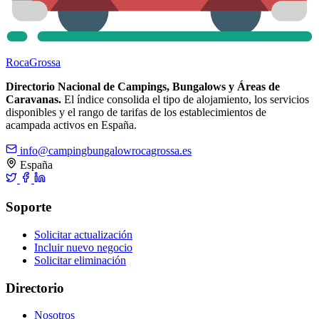
Roca
Grossa
Directorio Nacional de Campings, Bungalows y Áreas de
Caravanas.
El índice consolida el tipo de alojamiento, los servicios
disponibles y el rango de tarifas de los establecimientos de
acampada activos en España.
info@campingbungalowrocagrossa.es
España
Soporte
Solicitar actualización
Incluir nuevo negocio
Solicitar eliminación
Directorio
Nosotros