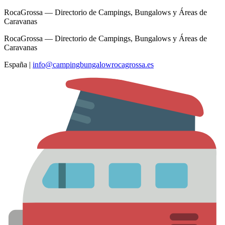
RocaGrossa — Directorio de Campings, Bungalows y Áreas de
Caravanas
RocaGrossa — Directorio de Campings, Bungalows y Áreas de
Caravanas
España
|
info@campingbungalowrocagrossa.es