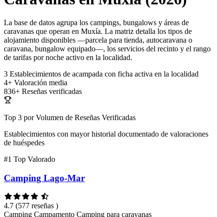
La base de datos agrupa los campings, bungalows y áreas de
caravanas que operan en Muxía. La matriz detalla los tipos de
alojamiento disponibles —parcela para tienda, autocaravana o
caravana, bungalow equipado—, los servicios del recinto y el rango
de tarifas por noche activo en la localidad.
3
Establecimientos de acampada con ficha activa en la localidad
4+
Valoración media
836+
Reseñas verificadas
Top 3 por Volumen de Reseñas Verificadas
Establecimientos con mayor historial documentado de valoraciones
de huéspedes
#1
Top Valorado
Camping Lago-Mar
4.7
(577 reseñas )
Camping
Campamento
Camping para caravanas