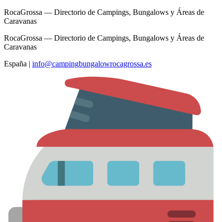
RocaGrossa — Directorio de Campings, Bungalows y Áreas de
Caravanas
RocaGrossa — Directorio de Campings, Bungalows y Áreas de
Caravanas
España
|
info@campingbungalowrocagrossa.es