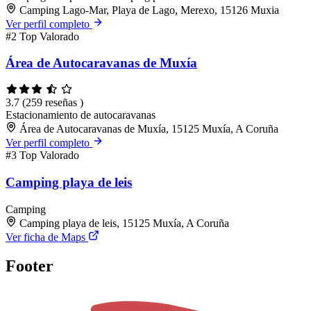
Camping Lago-Mar, Playa de Lago, Merexo, 15126 Muxia
Ver perfil completo
#2
Top Valorado
Área de Autocaravanas de Muxía
3.7
(259 reseñas )
Estacionamiento de autocaravanas
Área de Autocaravanas de Muxía, 15125 Muxía, A Coruña
Ver perfil completo
#3
Top Valorado
Camping playa de leis
Camping
Camping playa de leis, 15125 Muxía, A Coruña
Ver ficha de Maps
Footer