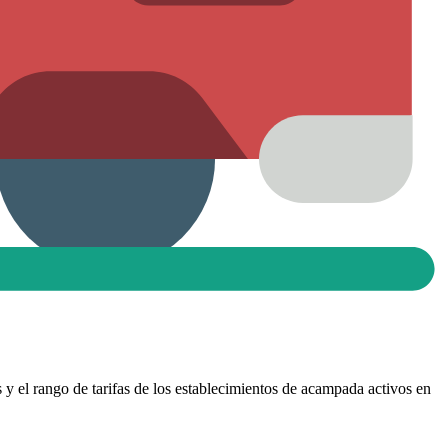
s y el rango de tarifas de los establecimientos de acampada activos en