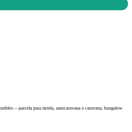
sponibles —parcela para tienda, autocaravana o caravana, bungalow