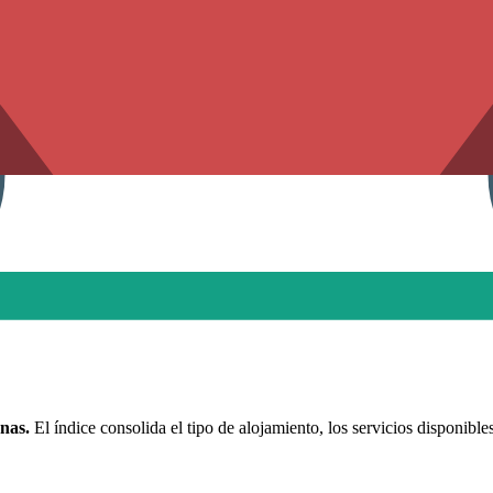
nas.
El índice consolida el tipo de alojamiento, los servicios disponible