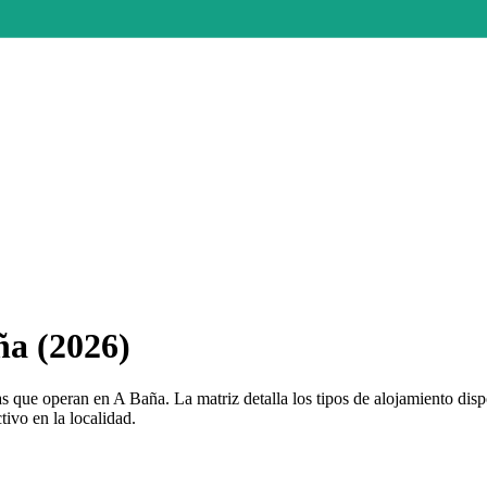
a (2026)
s que operan en A Baña. La matriz detalla los tipos de alojamiento di
tivo en la localidad.